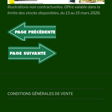
Illustrations non contractuelles. Offre valable dans la
limite des stocks disponibles, du 13 au 15 mars 2026.
CONDITIONS GÉNÉRALES DE VENTE