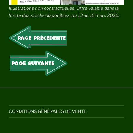
Illustrations non contractuelles. Offre valable dans la
limite des stocks disponibles, du 13 au 15 mars 2026.
CONDITIONS GÉNÉRALES DE VENTE