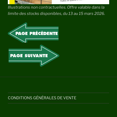
Illustrations non contractuelles. Offre valable dans la
limite des stocks disponibles, du 13 au 15 mars 2026.
CONDITIONS GÉNÉRALES DE VENTE